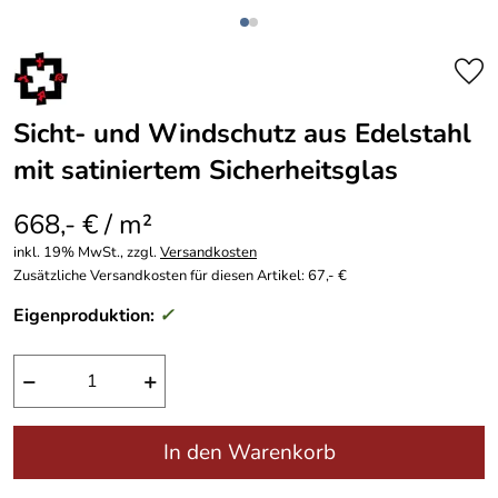
Sicht- und Windschutz aus Edelstahl
mit satiniertem Sicherheitsglas
668,- € / m²
inkl. 19% MwSt., zzgl.
Versandkosten
Zusätzliche Versandkosten für diesen Artikel: 67,- €
Eigenproduktion:
✓
−
+
In den Warenkorb