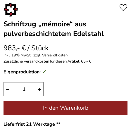
Schriftzug „mémoire“ aus
pulverbeschichtetem Edelstahl
983,- € / Stück
inkl. 19% MwSt., zzgl.
Versandkosten
Zusätzliche Versandkosten für diesen Artikel: 65,- €
Eigenproduktion:
✓
−
+
In den Warenkorb
Lieferfrist 21 Werktage **