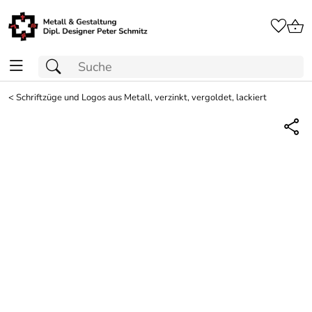
<
Schriftzüge und Logos aus Metall, verzinkt, vergoldet, lackiert