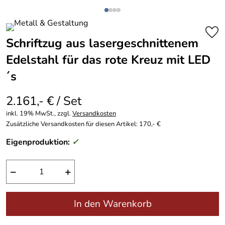
Schriftzug aus lasergeschnittenem
Edelstahl für das rote Kreuz mit LED
´s
2.161,- € / Set
inkl. 19% MwSt., zzgl.
Versandkosten
Zusätzliche Versandkosten für diesen Artikel: 170,- €
Eigenproduktion:
✓
−
+
In den Warenkorb