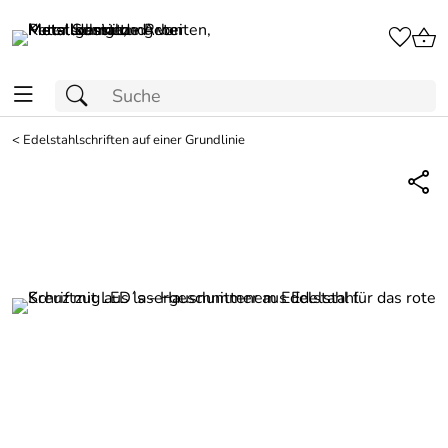
<
Edelstahlschriften auf einer Grundlinie