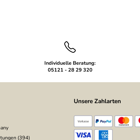
Individuelle Beratung:
05121 - 28 29 320
Unsere Zahlarten
many
tungen (394)