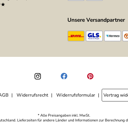
**
Unsere Versandpartner
AGB
Widerrufsrecht
Widerrufsformular
Vertrag wid
* Alle Preisangaben inkl. MwSt.
eutschland. Lieferzeiten für andere Länder und Informationen zur Berechnung d