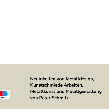
Neuigkeiten von Metalldesign,
Kunstschmiede Arbeiten,
Metallkunst und Metallgestaltung
von Peter Schmitz