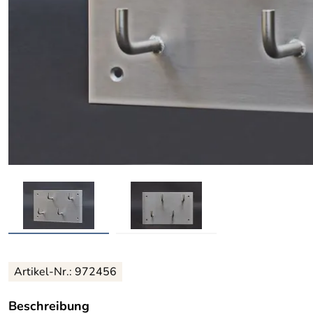
Artikel-Nr.: 972456
Beschreibung