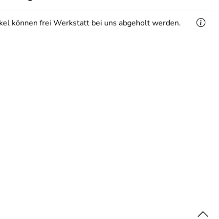
ikel können frei Werkstatt bei uns abgeholt werden.