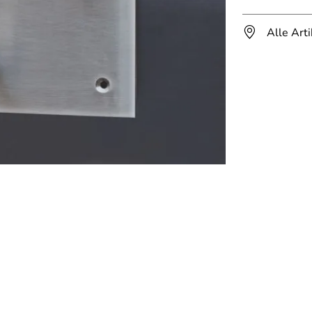
Alle Art