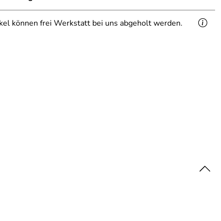
ikel können frei Werkstatt bei uns abgeholt werden.