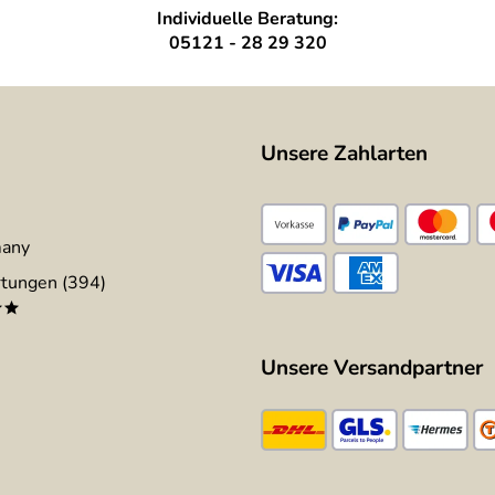
Individuelle Beratung:
05121 - 28 29 320
Unsere Zahlarten
many
tungen (394)
**
Unsere Versandpartner