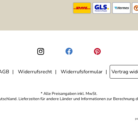
AGB
Widerrufsrecht
Widerrufsformular
Vertrag wid
* Alle Preisangaben inkl. MwSt.
eutschland. Lieferzeiten für andere Länder und Informationen zur Berechnung d