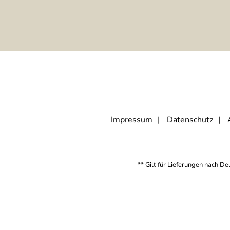
Impressum
Datenschutz
** Gilt für Lieferungen nach D