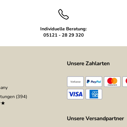
Individuelle Beratung:
05121 - 28 29 320
Unsere Zahlarten
many
tungen (394)
**
Unsere Versandpartner