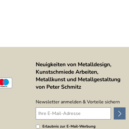
Neuigkeiten von Metalldesign,
Kunstschmiede Arbeiten,
Metallkunst und Metallgestaltung
von Peter Schmitz
Newsletter anmelden & Vorteile sichern
Erlaubnis zur E-Mail-Werbung