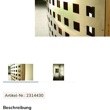
Artikel-Nr.: 2314430
Beschreibung