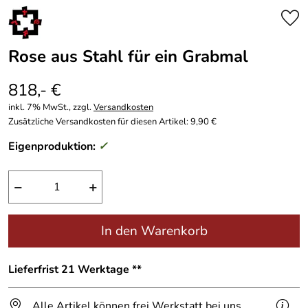
Rose aus Stahl für ein Grabmal
818,- €
inkl. 7% MwSt., zzgl.
Versandkosten
Zusätzliche Versandkosten für diesen Artikel: 9,90 €
Eigenproduktion:
✓
−
+
In den Warenkorb
Lieferfrist 21 Werktage **
Alle Artikel können frei Werkstatt bei uns