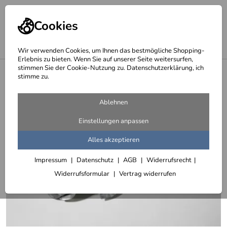
Cookies
Wir verwenden Cookies, um Ihnen das bestmögliche Shopping-
Erlebnis zu bieten. Wenn Sie auf unserer Seite weitersurfen,
stimmen Sie der Cookie-Nutzung zu. Datenschutzerklärung, ich
<
Schmiedearbeiten, zeitgemäß und nach historischen Vorlagen
stimme zu.
Ablehnen
Einstellungen anpassen
Alles akzeptieren
Impressum
Datenschutz
AGB
Widerrufsrecht
Widerrufsformular
Vertrag widerrufen