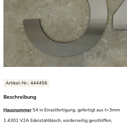
Artikel-Nr.: 444456
Beschreibung
Hausnummer
54 in Einzelfertigung, gefertigt aus t=3mm
1.4301 V2A Edelstahlblech, vorderseitig geschliffen,