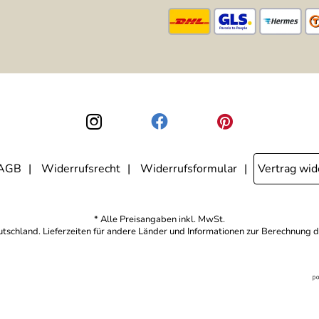
AGB
Widerrufsrecht
Widerrufsformular
Vertrag wid
* Alle Preisangaben inkl. MwSt.
eutschland. Lieferzeiten für andere Länder und Informationen zur Berechnung d