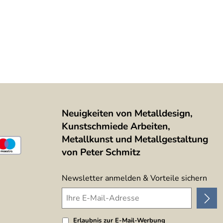
Neuigkeiten von Metalldesign,
Kunstschmiede Arbeiten,
Metallkunst und Metallgestaltung
von Peter Schmitz
Newsletter anmelden & Vorteile sichern
Erlaubnis zur E-Mail-Werbung