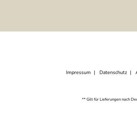
Impressum
Datenschutz
** Gilt für Lieferungen nach D