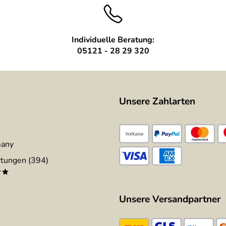
Individuelle Beratung:
05121 - 28 29 320
Unsere Zahlarten
many
tungen (394)
**
Unsere Versandpartner