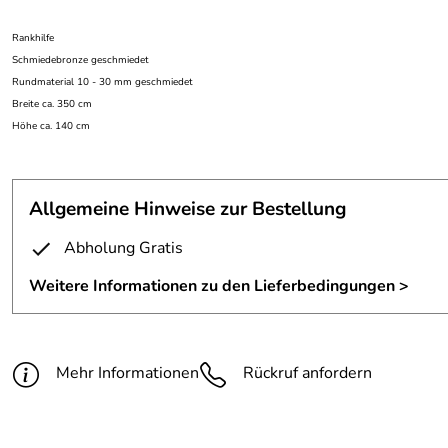
Rankhilfe
Schmiedebronze geschmiedet
Rundmaterial 10 - 30 mm geschmiedet
Breite ca. 350 cm
Höhe ca. 140 cm
Allgemeine Hinweise zur Bestellung
Abholung Gratis
Weitere Informationen zu den Lieferbedingungen >
Mehr Informationen
Rückruf anfordern