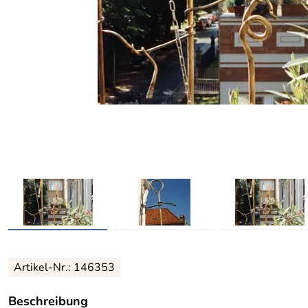
Artikel-Nr.: 146353
Beschreibung