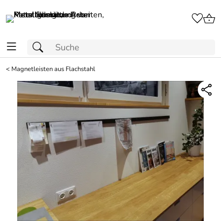
<
Magnetleisten aus Flachstahl