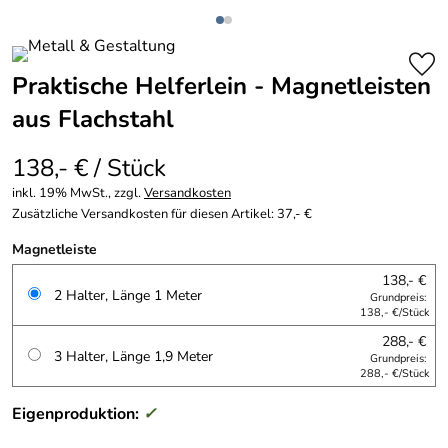
Praktische Helferlein - Magnetleisten
aus Flachstahl
138,- € / Stück
inkl. 19% MwSt., zzgl.
Versandkosten
Zusätzliche Versandkosten für diesen Artikel: 37,- €
Magnetleiste
138,- €
2 Halter, Länge 1 Meter
Grundpreis:
138,- €/Stück
288,- €
3 Halter, Länge 1,9 Meter
Grundpreis:
288,- €/Stück
Eigenproduktion:
✓