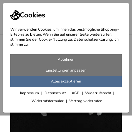
Cookies
Wir verwenden Cookies, um Ihnen das bestmögliche Shopping-
Erlebnis zu bieten. Wenn Sie auf unserer Seite weitersurfen,
stimmen Sie der Cookie-Nutzung zu. Datenschutzerklärung, ich
<
Schilder
stimme zu.
Ablehnen
Einstellungen anpassen
Alles akzeptieren
Impressum
Datenschutz
AGB
Widerrufsrecht
Widerrufsformular
Vertrag widerrufen