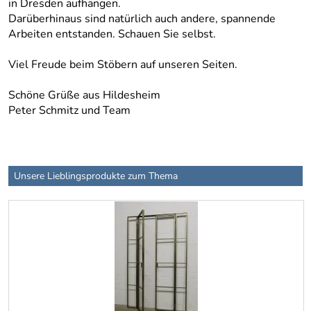
in Dresden aufhängen.
Darüberhinaus sind natürlich auch andere, spannende
Arbeiten entstanden. Schauen Sie selbst.
Viel Freude beim Stöbern auf unseren Seiten.
Schöne Grüße aus Hildesheim
Peter Schmitz und Team
Unsere Lieblingsprodukte zum Thema