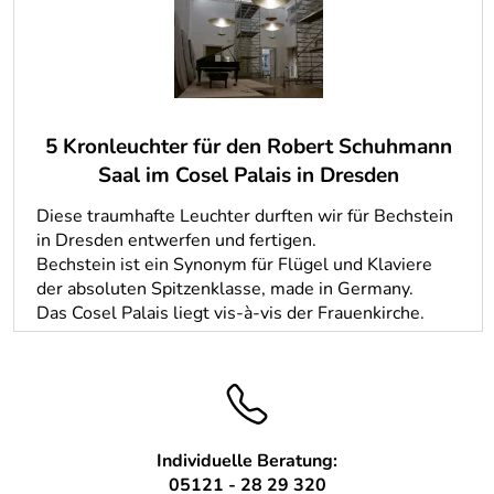
5 Kronleuchter für den Robert Schuhmann
Saal im Cosel Palais in Dresden
Diese traumhafte Leuchter durften wir für Bechstein
in Dresden entwerfen und fertigen.
Bechstein ist ein Synonym für Flügel und Klaviere
der absoluten Spitzenklasse, made in Germany.
Das Cosel Palais liegt vis-à-vis der Frauenkirche.
Individuelle Beratung:
05121 - 28 29 320