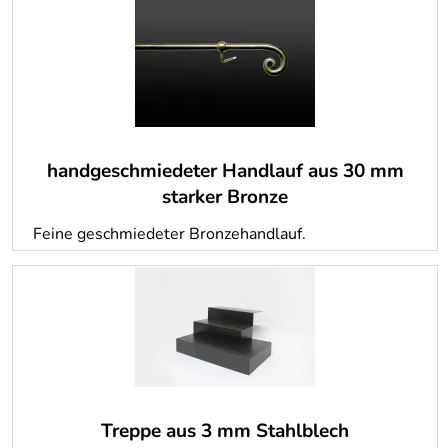
handgeschmiedeter Handlauf aus 30 mm
starker Bronze
Feine geschmiedeter Bronzehandlauf.
Treppe aus 3 mm Stahlblech