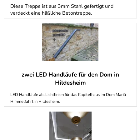
Diese Treppe ist aus 3mm Stahl gefertigt und
verdeckt eine häßliche Betontreppe.
zwei LED Handläufe für den Dom in
Hildesheim
LED Handläufe als Lichtlinien für das Kapitelhaus im Dom Mariä
Himmelfahrt in Hildesheim.