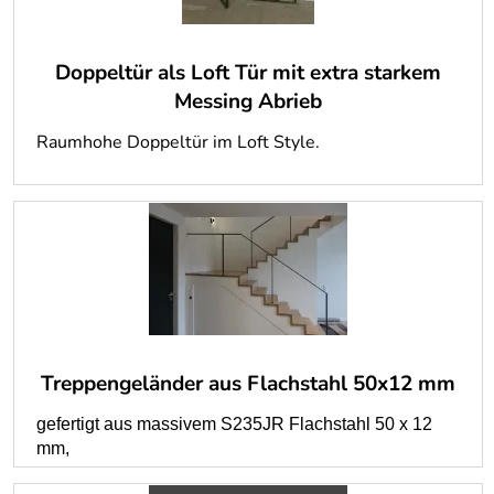
Doppeltür als Loft Tür mit extra starkem
Messing Abrieb
Raumhohe Doppeltür im Loft Style.
Treppengeländer aus Flachstahl 50x12 mm
gefertigt aus massivem S235JR Flachstahl 50 x 12
mm,