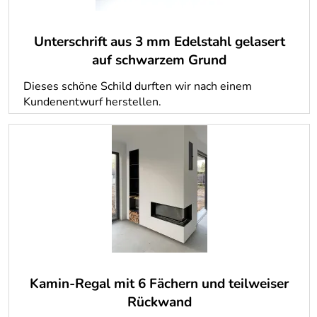
Unterschrift aus 3 mm Edelstahl gelasert
auf schwarzem Grund
Dieses schöne Schild durften wir nach einem
Kundenentwurf herstellen.
Kamin-Regal mit 6 Fächern und teilweiser
Rückwand