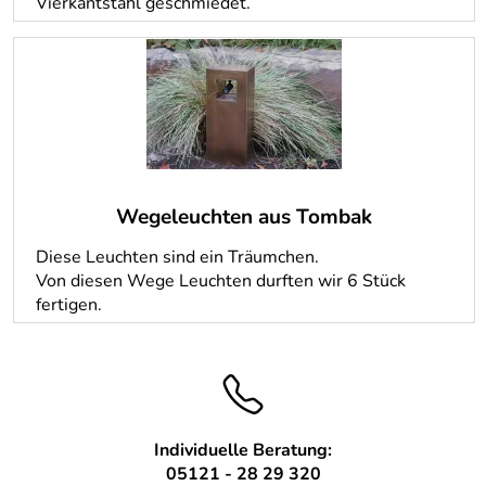
Vierkantstahl geschmiedet.
Wegeleuchten aus Tombak
Diese Leuchten sind ein Träumchen.
Von diesen Wege Leuchten durften wir 6 Stück
fertigen.
Individuelle Beratung:
05121 - 28 29 320