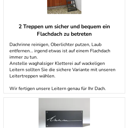
2 Treppen um sicher und bequem ein
Flachdach zu betreten
Dachrinne reinigen, Oberlichter putzen, Laub
entfernen... irgend etwas ist auf einem Flachdach
immer zu tun.
Anstelle waghalsiger Kletterei auf wackeligen
Leitern sollten Sie die sichere Variante mit unseren
Leitertreppen wählen.
Wir fertigen unsere Leitern genau für Ihr Dach.