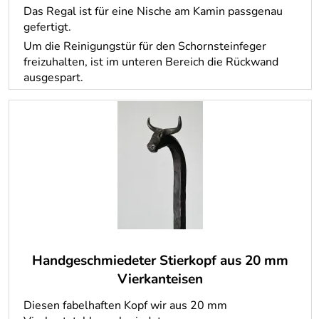
Das Regal ist für eine Nische am Kamin passgenau
gefertigt.
Um die Reinigungstür für den Schornsteinfeger
freizuhalten, ist im unteren Bereich die Rückwand
ausgespart.
Handgeschmiedeter Stierkopf aus 20 mm
Vierkanteisen
Diesen fabelhaften Kopf wir aus 20 mm