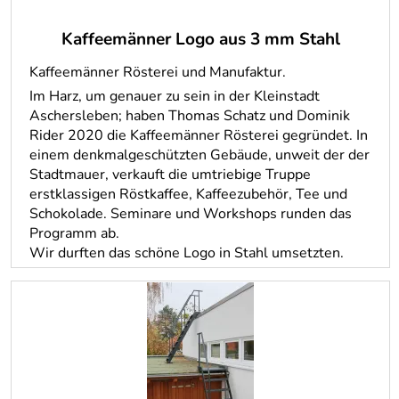
Kaffeemänner Logo aus 3 mm Stahl
Kaffeemänner Rösterei und Manufaktur.
Im Harz, um genauer zu sein in der Kleinstadt
Aschersleben; haben Thomas Schatz und Dominik
Rider 2020 die Kaffeemänner Rösterei gegründet. In
einem denkmalgeschützten Gebäude, unweit der der
Stadtmauer, verkauft die umtriebige Truppe
erstklassigen Röstkaffee, Kaffeezubehör, Tee und
Schokolade. Seminare und Workshops runden das
Programm ab.
Wir durften das schöne Logo in Stahl umsetzten.