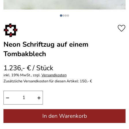
Neon Schriftzug auf einem
Tombakblech
1.236,- € / Stück
inkl. 19% MwSt., zzgl.
Versandkosten
Zusätzliche Versandkosten für diesen Artikel: 150,- €
−
+
In den Warenkorb