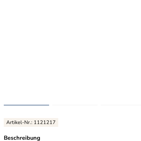
Artikel-Nr.: 1121217
Beschreibung