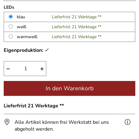
LEDs
blau
Lieferfrist 21 Werktage **
weiß
Lieferfrist 21 Werktage **
warmweiß
Lieferfrist 21 Werktage **
Eigenproduktion:
✓
−
+
In den Warenkorb
Lieferfrist 21 Werktage **
Alle Artikel können frei Werkstatt bei uns
abgeholt werden.