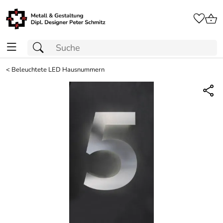
<
Beleuchtete LED Hausnummern