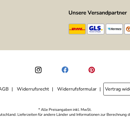
Unsere Versandpartner
AGB
Widerrufsrecht
Widerrufsformular
Vertrag wid
* Alle Preisangaben inkl. MwSt.
eutschland. Lieferzeiten für andere Länder und Informationen zur Berechnung d