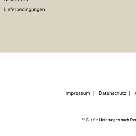
Lieferbedingungen
Impressum
Datenschutz
** Gilt für Lieferungen nach D