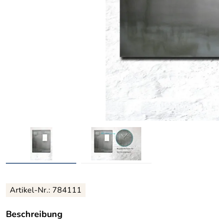
Artikel-Nr.: 784111
Beschreibung