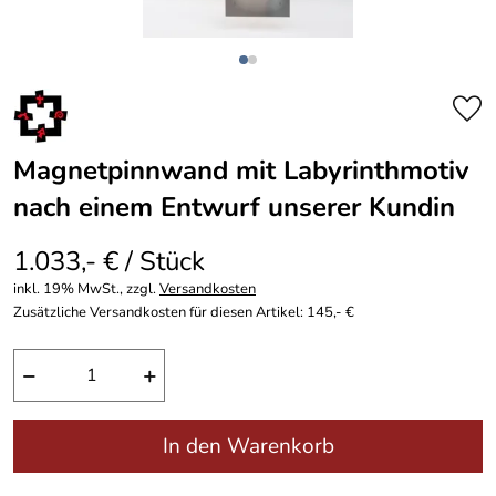
Magnetpinnwand mit Labyrinthmotiv
nach einem Entwurf unserer Kundin
1.033,- € / Stück
inkl. 19% MwSt., zzgl.
Versandkosten
Zusätzliche Versandkosten für diesen Artikel: 145,- €
−
+
In den Warenkorb