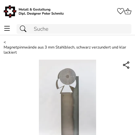
<
Magnetpinnwände aus 3 mm Stahlblech, schwarz verzundert und klar
lackiert