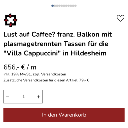
Lust auf Caffee? franz. Balkon mit
plasmagetrennten Tassen für die
"Villa Cappuccini" in Hildesheim
656,- € / m
inkl. 19% MwSt., zzgl.
Versandkosten
Zusätzliche Versandkosten für diesen Artikel: 79,- €
−
+
In den Warenkorb