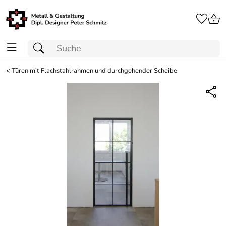
<
Türen mit Flachstahlrahmen und durchgehender Scheibe