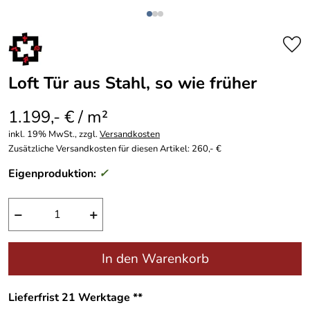
Loft Tür aus Stahl, so wie früher
1.199,- € / m²
inkl. 19% MwSt., zzgl.
Versandkosten
Zusätzliche Versandkosten für diesen Artikel: 260,- €
Eigenproduktion:
✓
−
+
In den Warenkorb
Lieferfrist 21 Werktage **