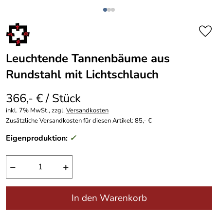
Leuchtende Tannenbäume aus
Rundstahl mit Lichtschlauch
366,- € / Stück
inkl. 7% MwSt., zzgl.
Versandkosten
Zusätzliche Versandkosten für diesen Artikel: 85,- €
Eigenproduktion:
✓
−
+
In den Warenkorb