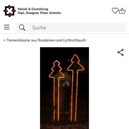
<
Tannenbäume aus Rundeisen und Lichtschlauch