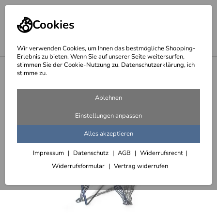
Cookies
Wir verwenden Cookies, um Ihnen das bestmögliche Shopping-
Erlebnis zu bieten. Wenn Sie auf unserer Seite weitersurfen,
stimmen Sie der Cookie-Nutzung zu. Datenschutzerklärung, ich
<
Lichtskulpturen - skulpturales Licht
stimme zu.
Ablehnen
Einstellungen anpassen
Alles akzeptieren
Impressum
Datenschutz
AGB
Widerrufsrecht
Widerrufsformular
Vertrag widerrufen