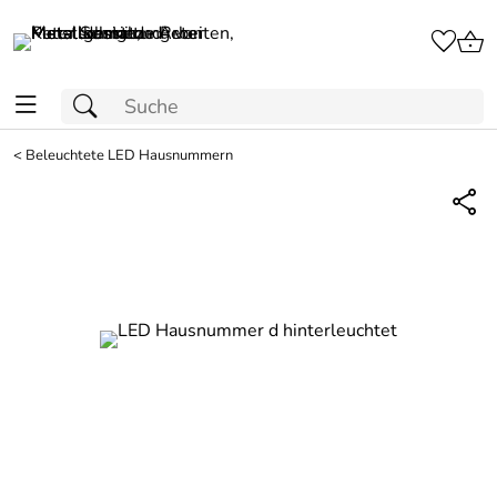
<
Beleuchtete LED Hausnummern