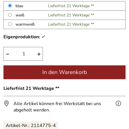
blau
Lieferfrist 21 Werktage **
weiß
Lieferfrist 21 Werktage **
warmweiß
Lieferfrist 21 Werktage **
Eigenproduktion:
✓
−
+
In den Warenkorb
Lieferfrist 21 Werktage **
Alle Artikel können frei Werkstatt bei uns
abgeholt werden.
Artikel-Nr.:
2114775-4