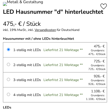
LED Hausnummer "d" hinterleuchtet
475,- € / Stück
inkl. 19% MwSt., inkl.
Versandkosten
für Deutschland
Hausnummer mit / ohne LEDs hinterleuchtet
475,- €
1-stellig mit LEDs
Lieferfrist 21 Werktage **
Grundpreis:
475,- €/Stück
725,- €
2-stellig mit LEDs
Lieferfrist 21 Werktage **
Grundpreis:
725,- €/Stück
926,- €
3-stellig mit LEDs
Lieferfrist 21 Werktage **
Grundpreis:
926,- €/Stück
1.108,- €
4-stellig mit LEDs
Lieferfrist 21 Werktage **
Grundpreis:
1.108,- €/Stück
LEDs