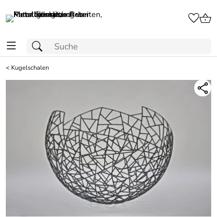
<
Kugelschalen