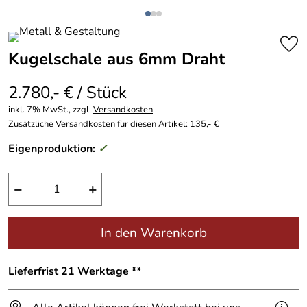
Kugelschale aus 6mm Draht
2.780,- € / Stück
inkl. 7% MwSt., zzgl.
Versandkosten
Zusätzliche Versandkosten für diesen Artikel: 135,- €
Eigenproduktion:
✓
−
+
In den Warenkorb
Lieferfrist 21 Werktage **