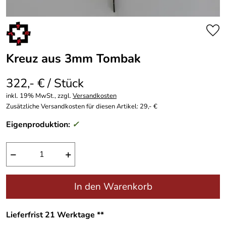
Kreuz aus 3mm Tombak
322,- € / Stück
inkl. 19% MwSt., zzgl.
Versandkosten
Zusätzliche Versandkosten für diesen Artikel: 29,- €
Eigenproduktion:
✓
−
+
In den Warenkorb
Lieferfrist 21 Werktage **