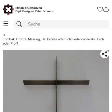
<
Tombak, Bronze, Messing, Baubronze oder Schmiedebronze als Blech
oder Profil