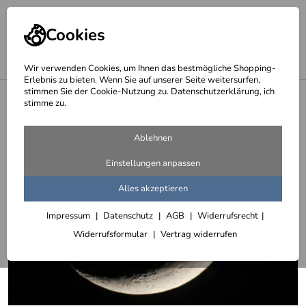
Cookies
Wir verwenden Cookies, um Ihnen das bestmögliche Shopping-
Erlebnis zu bieten. Wenn Sie auf unserer Seite weitersurfen,
stimmen Sie der Cookie-Nutzung zu. Datenschutzerklärung, ich
<
Mond
stimme zu.
Ablehnen
Einstellungen anpassen
Alles akzeptieren
Impressum
Datenschutz
AGB
Widerrufsrecht
Widerrufsformular
Vertrag widerrufen