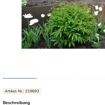
Artikel-Nr.: 219693
Beschreibung