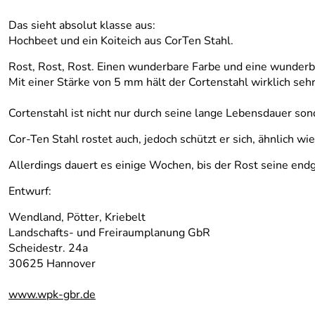
Das sieht absolut klasse aus:
Hochbeet und ein Koiteich aus CorTen Stahl.
Rost, Rost, Rost. Einen wunderbare Farbe und eine wunder
Mit einer Stärke von 5 mm hält der Cortenstahl wirklich sehr
Cortenstahl ist nicht nur durch seine lange Lebensdauer son
Cor-Ten Stahl rostet auch, jedoch schützt er sich, ähnlich wi
Allerdings dauert es einige Wochen, bis der Rost seine endgü
Entwurf:
Wendland, Pötter, Kriebelt
Landschafts- und Freiraumplanung GbR
Scheidestr. 24a
30625 Hannover
www.wpk-gbr.de