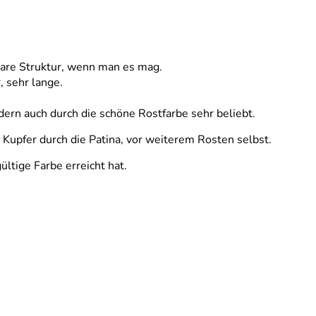
bare Struktur, wenn man es mag.
, sehr lange.
dern auch durch die schöne Rostfarbe sehr beliebt.
e Kupfer durch die Patina, vor weiterem Rosten selbst.
ltige Farbe erreicht hat.