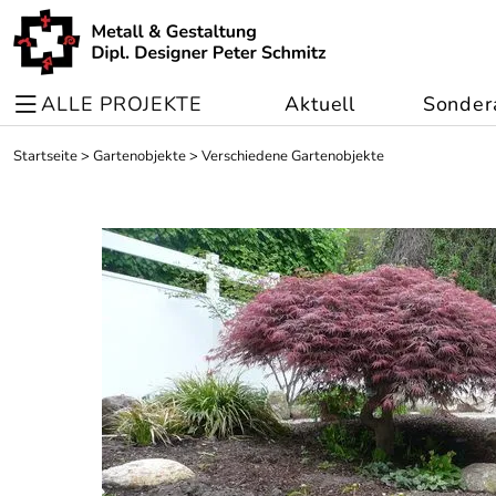
ALLE PROJEKTE
Aktuell
Sonder
Startseite
>
Gartenobjekte
>
Verschiedene Gartenobjekte