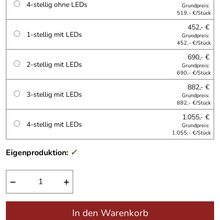
4-stellig ohne LEDs
Grundpreis:
519,- €/Stück
452,- €
1-stellig mit LEDs
Grundpreis:
452,- €/Stück
690,- €
2-stellig mit LEDs
Grundpreis:
690,- €/Stück
882,- €
3-stellig mit LEDs
Grundpreis:
882,- €/Stück
1.055,- €
4-stellig mit LEDs
Grundpreis:
1.055,- €/Stück
Eigenproduktion:
✓
−
+
In den Warenkorb