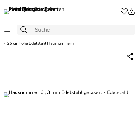
<
25 cm hohe Edelstahl Hausnummern