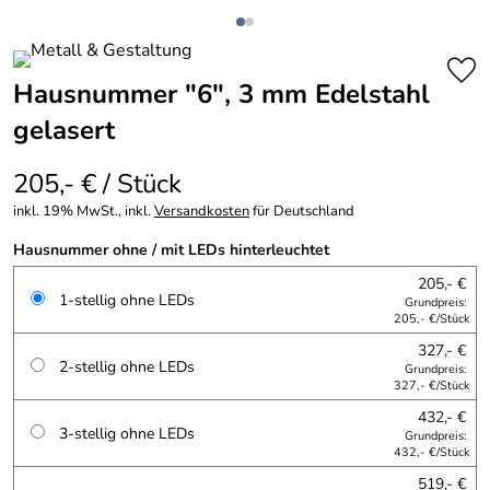
Hausnummer "6", 3 mm Edelstahl
gelasert
205,- € / Stück
inkl. 19% MwSt., inkl.
Versandkosten
für Deutschland
Hausnummer ohne / mit LEDs hinterleuchtet
205,- €
1-stellig ohne LEDs
Grundpreis:
205,- €/Stück
327,- €
2-stellig ohne LEDs
Grundpreis:
327,- €/Stück
432,- €
3-stellig ohne LEDs
Grundpreis:
432,- €/Stück
519,- €