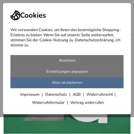
Cookies
Wir verwenden Cookies, um Ihnen das bestmögliche Shopping-
Erlebnis zu bieten. Wenn Sie auf unserer Seite weitersurfen,
stimmen Sie der Cookie-Nutzung zu. Datenschutzerklärung, ich
<
30 cm hohe Edelstahl Hausnummern
stimme zu.
Ablehnen
Einstellungen anpassen
Alles akzeptieren
Impressum
Datenschutz
AGB
Widerrufsrecht
Widerrufsformular
Vertrag widerrufen