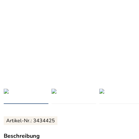
Artikel-Nr.: 3434425
Beschreibung