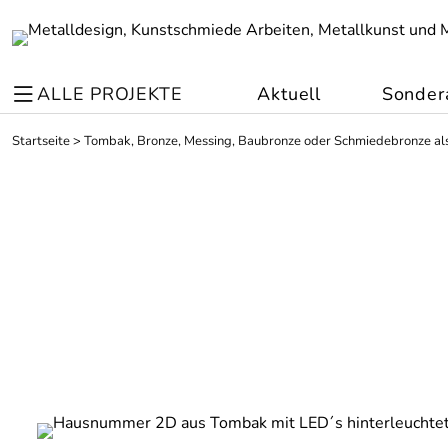
ALLE PROJEKTE
Aktuell
Sonder
Startseite
>
Tombak, Bronze, Messing, Baubronze oder Schmiedebronze als 