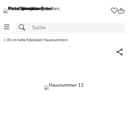
<
30 cm hohe Edelstahl Hausnummern