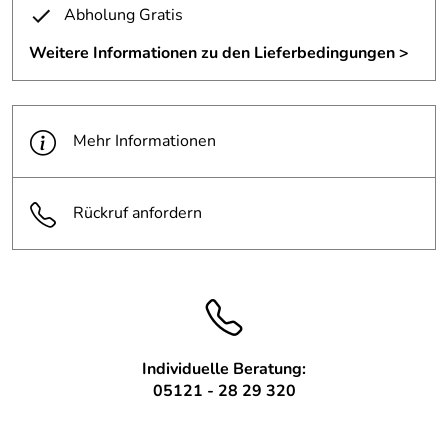
Abholung Gratis
Diese Arbeit ist von unserem Mitarbeiter Frank Sasse.
Weitere Informationen zu den Lieferbedingungen >
Mehr Informationen
Rückruf anfordern
Individuelle Beratung:
05121 - 28 29 320