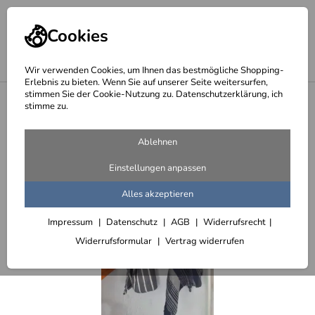
Cookies
Wir verwenden Cookies, um Ihnen das bestmögliche Shopping-
Erlebnis zu bieten. Wenn Sie auf unserer Seite weitersurfen,
stimmen Sie der Cookie-Nutzung zu. Datenschutzerklärung, ich
<
Handtuchhalter
stimme zu.
Ablehnen
Einstellungen anpassen
Alles akzeptieren
Impressum
Datenschutz
AGB
Widerrufsrecht
Widerrufsformular
Vertrag widerrufen