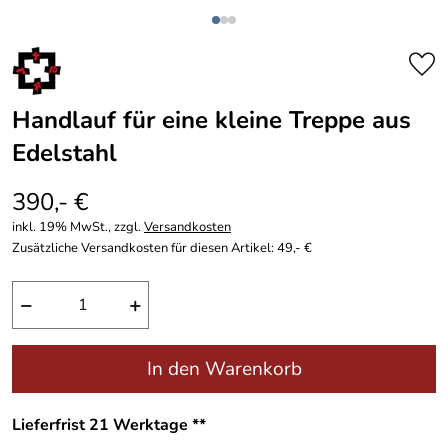
Handlauf für eine kleine Treppe aus
Edelstahl
390,- €
inkl. 19% MwSt., zzgl.
Versandkosten
Zusätzliche Versandkosten für diesen Artikel: 49,- €
−
+
In den Warenkorb
Lieferfrist 21 Werktage **