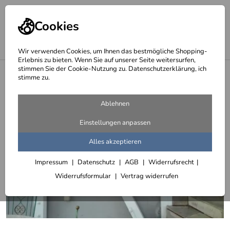
Cookies
Wir verwenden Cookies, um Ihnen das bestmögliche Shopping-
Erlebnis zu bieten. Wenn Sie auf unserer Seite weitersurfen,
stimmen Sie der Cookie-Nutzung zu. Datenschutzerklärung, ich
<
Handläufe aus Edelstahl Rundrohr
stimme zu.
Ablehnen
Einstellungen anpassen
Alles akzeptieren
Impressum
Datenschutz
AGB
Widerrufsrecht
Widerrufsformular
Vertrag widerrufen