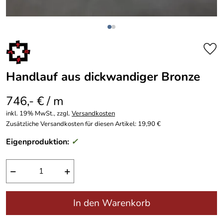
Handlauf aus dickwandiger Bronze
746,- € / m
inkl. 19% MwSt., zzgl.
Versandkosten
Zusätzliche Versandkosten für diesen Artikel: 19,90 €
Eigenproduktion:
✓
−
+
In den Warenkorb