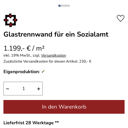
Glastrennwand für ein Sozialamt
1.199,- € / m²
inkl. 19% MwSt., zzgl.
Versandkosten
Zusätzliche Versandkosten für diesen Artikel: 230,- €
Eigenproduktion:
✓
−
+
In den Warenkorb
Lieferfrist 28 Werktage **