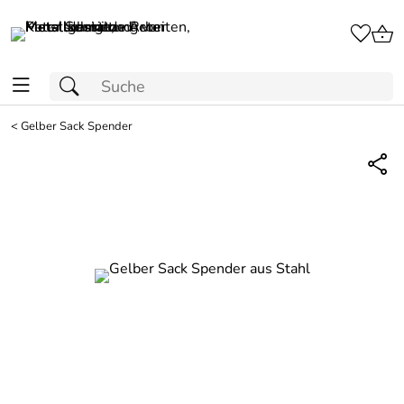
<
Gelber Sack Spender