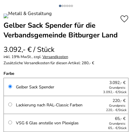
Gelber Sack Spender für die
Verbandsgemeinde Bitburger Land
3.092,- € / Stück
inkl. 19% MwSt., zzgl.
Versandkosten
Zusätzliche Versandkosten für diesen Artikel: 280,- €
Farbe
3.092,- €
Gelber Sack Spender
Grundpreis:
3.092,- €/Stück
220,- €
Lackierung nach RAL-Classic Farben
Grundpreis:
220,- €/Stück
65,- €
VSG 6 Glas anstelle von Plexiglas
Grundpreis:
65,- €/Stück