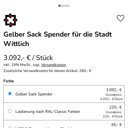
Gelber Sack Spender für die Stadt
Wittlich
3.092,- € / Stück
inkl. 19% MwSt., zzgl.
Versandkosten
Zusätzliche Versandkosten für diesen Artikel: 280,- €
Farbe
3.092,- €
Gelber Sack Spender
Grundpreis:
3.092,- €/Stück
220,- €
Lackierung nach RAL-Classic Farben
Grundpreis:
220,- €/Stück
65,- €