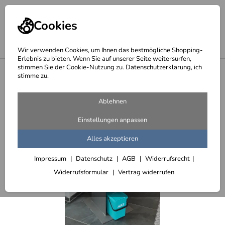
Cookies
Wir verwenden Cookies, um Ihnen das bestmögliche Shopping-
Erlebnis zu bieten. Wenn Sie auf unserer Seite weitersurfen,
stimmen Sie der Cookie-Nutzung zu. Datenschutzerklärung, ich
<
Gelber Sack Spender
stimme zu.
Ablehnen
Einstellungen anpassen
Alles akzeptieren
Impressum
Datenschutz
AGB
Widerrufsrecht
Widerrufsformular
Vertrag widerrufen