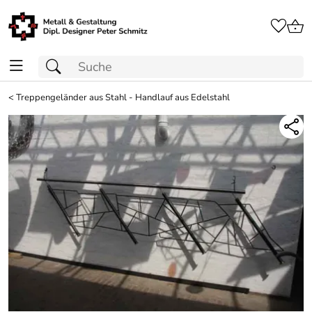
<
Treppengeländer aus Stahl - Handlauf aus Edelstahl