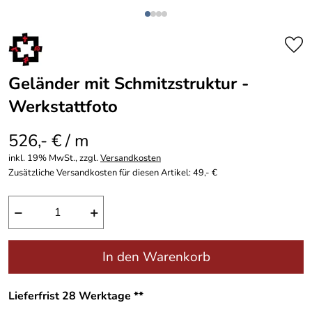
Geländer mit Schmitzstruktur -
Werkstattfoto
526,- € / m
inkl. 19% MwSt., zzgl.
Versandkosten
Zusätzliche Versandkosten für diesen Artikel: 49,- €
−
+
In den Warenkorb
Lieferfrist 28 Werktage **