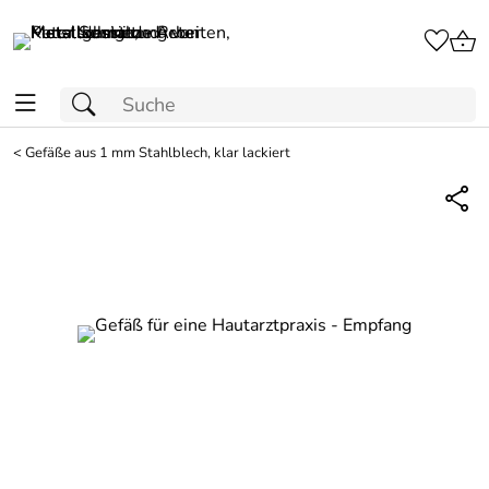
<
Gefäße aus 1 mm Stahlblech, klar lackiert