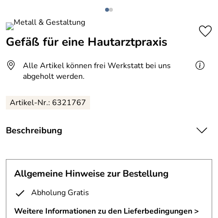
Gefäß für eine Hautarztpraxis
Alle Artikel können frei Werkstatt bei uns
abgeholt werden.
Artikel-Nr.: 6321767
Beschreibung
Stahl autogen geschweißt.
Allgemeine Hinweise zur Bestellung
Abholung Gratis
Weitere Informationen zu den Lieferbedingungen >