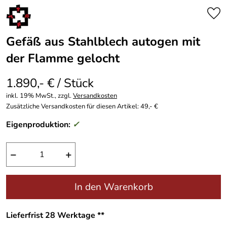
Gefäß aus Stahlblech autogen mit
der Flamme gelocht
1.890,- € / Stück
inkl. 19% MwSt., zzgl.
Versandkosten
Zusätzliche Versandkosten für diesen Artikel: 49,- €
Eigenproduktion:
✓
−
+
In den Warenkorb
Lieferfrist 28 Werktage **