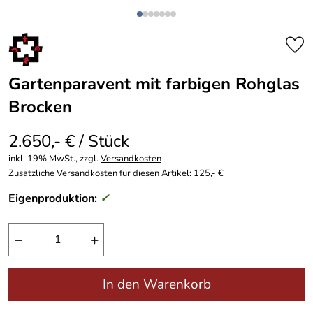
Gartenparavent mit farbigen Rohglas
Brocken
2.650,- € / Stück
inkl. 19% MwSt., zzgl.
Versandkosten
Zusätzliche Versandkosten für diesen Artikel: 125,- €
Eigenproduktion:
✓
−
+
In den Warenkorb