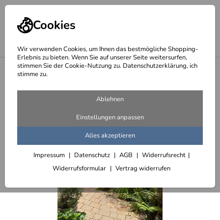
Cookies
Wir verwenden Cookies, um Ihnen das bestmögliche Shopping-
Erlebnis zu bieten. Wenn Sie auf unserer Seite weitersurfen,
stimmen Sie der Cookie-Nutzung zu. Datenschutzerklärung, ich
<
Verschiedene Gartenobjekte
stimme zu.
Ablehnen
Einstellungen anpassen
Alles akzeptieren
Impressum
Datenschutz
AGB
Widerrufsrecht
Widerrufsformular
Vertrag widerrufen