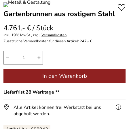
Gartenbrunnen aus rostigem Stahl
4.761,- € / Stück
inkl. 19% MwSt., zzgl.
Versandkosten
Zusätzliche Versandkosten für diesen Artikel: 247,- €
−
+
In den Warenkorb
Lieferfrist 28 Werktage **
Alle Artikel können frei Werkstatt bei uns
abgeholt werden.