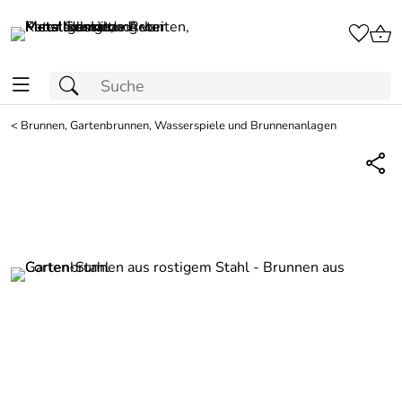
<
Brunnen, Gartenbrunnen, Wasserspiele und Brunnenanlagen