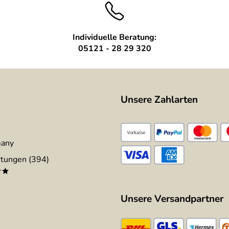
Individuelle Beratung:
05121 - 28 29 320
Unsere Zahlarten
many
tungen (394)
**
Unsere Versandpartner