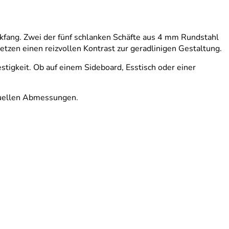
kfang. Zwei der fünf schlanken Schäfte aus 4 mm Rundstahl
zen einen reizvollen Kontrast zur geradlinigen Gestaltung.
tigkeit. Ob auf einem Sideboard, Esstisch oder einer
iduellen Abmessungen.