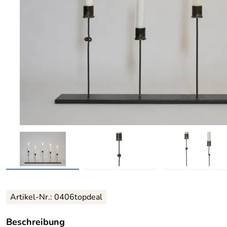
Artikel-Nr.: 0406topdeal
Beschreibung