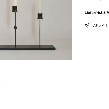
Lieferfrist 3
Alle Art