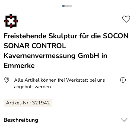
Freistehende Skulptur für die SOCON
SONAR CONTROL
Kavernenvermessung GmbH in
Emmerke
Alle Artikel können frei Werkstatt bei uns
abgeholt werden.
Artikel-Nr.: 321942
Beschreibung
Freistehende Kavernenskulptur für die SOCON SONAR CONTROL Kavernenvermessung