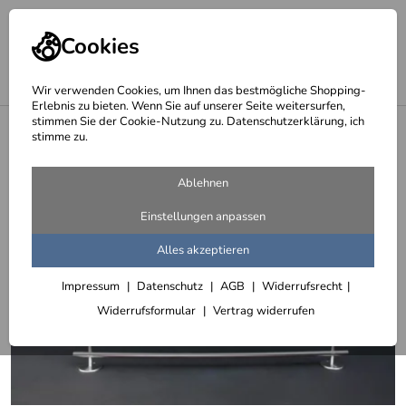
Cookies
Wir verwenden Cookies, um Ihnen das bestmögliche Shopping-
Erlebnis zu bieten. Wenn Sie auf unserer Seite weitersurfen,
stimmen Sie der Cookie-Nutzung zu. Datenschutzerklärung, ich
<
Kavernen und Kunst - cavern & art
stimme zu.
Ablehnen
Einstellungen anpassen
Alles akzeptieren
Impressum
Datenschutz
AGB
Widerrufsrecht
Widerrufsformular
Vertrag widerrufen