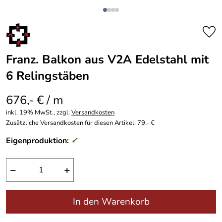
Franz. Balkon aus V2A Edelstahl mit
6 Relingstäben
676,- € / m
inkl. 19% MwSt., zzgl.
Versandkosten
Zusätzliche Versandkosten für diesen Artikel: 79,- €
Eigenproduktion:
✓
−
+
In den Warenkorb