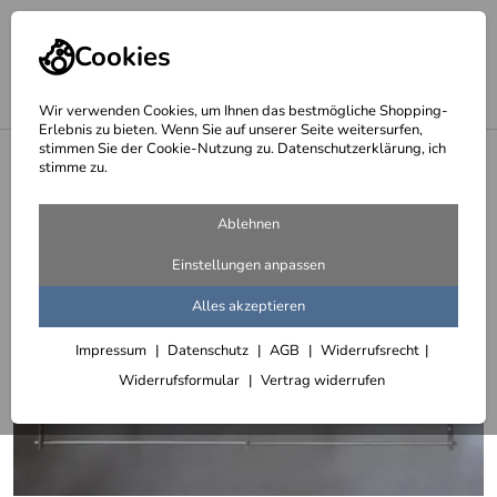
Cookies
Wir verwenden Cookies, um Ihnen das bestmögliche Shopping-
Erlebnis zu bieten. Wenn Sie auf unserer Seite weitersurfen,
stimmen Sie der Cookie-Nutzung zu. Datenschutzerklärung, ich
<
Französische Balkone aus Edelstahl
stimme zu.
Ablehnen
Einstellungen anpassen
Alles akzeptieren
Impressum
Datenschutz
AGB
Widerrufsrecht
Widerrufsformular
Vertrag widerrufen