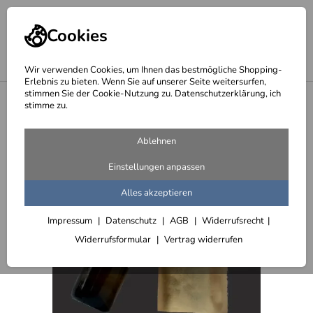
Cookies
Wir verwenden Cookies, um Ihnen das bestmögliche Shopping-
Erlebnis zu bieten. Wenn Sie auf unserer Seite weitersurfen,
stimmen Sie der Cookie-Nutzung zu. Datenschutzerklärung, ich
<
Flaschenkühler, Weinkühler, Sektkühler, Champagnerkühler
stimme zu.
Ablehnen
Einstellungen anpassen
Alles akzeptieren
Impressum
Datenschutz
AGB
Widerrufsrecht
Widerrufsformular
Vertrag widerrufen