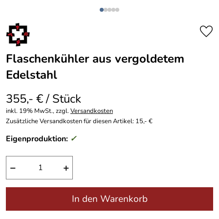
Flaschenkühler aus vergoldetem
Edelstahl
355,- € / Stück
inkl. 19% MwSt., zzgl.
Versandkosten
Zusätzliche Versandkosten für diesen Artikel: 15,- €
Eigenproduktion:
✓
−
+
In den Warenkorb