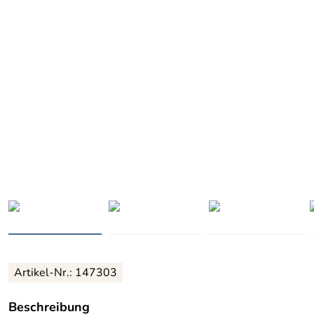
Artikel-Nr.: 147303
Beschreibung