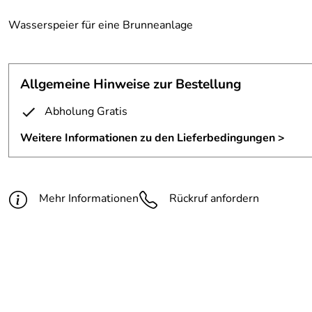
Wasserspeier für eine Brunneanlage
Allgemeine Hinweise zur Bestellung
Abholung Gratis
Weitere Informationen zu den Lieferbedingungen >
Mehr Informationen
Rückruf anfordern