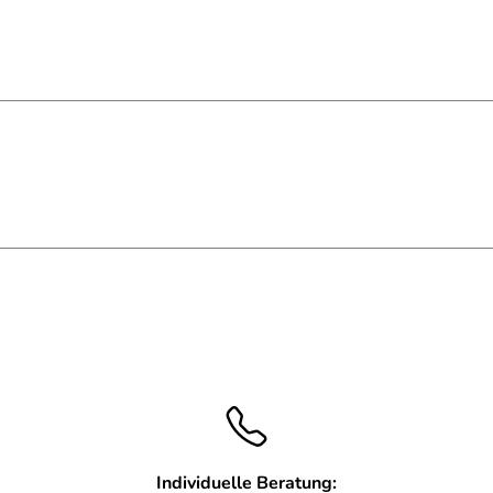
Individuelle Beratung: