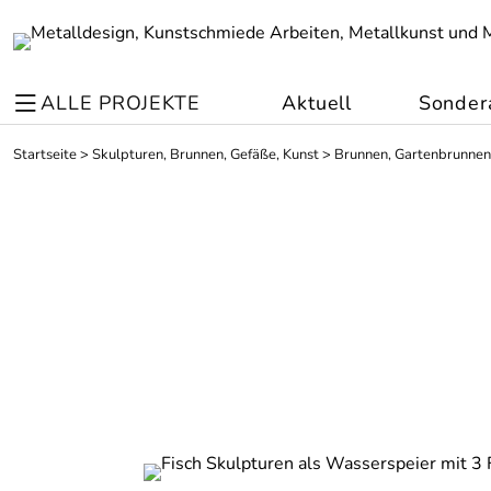
ALLE PROJEKTE
Aktuell
Sonder
Startseite
>
Skulpturen, Brunnen, Gefäße, Kunst
>
Brunnen, Gartenbrunnen