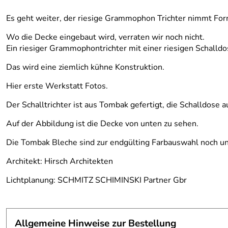
Es geht weiter, der riesige Grammophon Trichter nimmt For
Wo die Decke eingebaut wird, verraten wir noch nicht.
Ein riesiger Grammophontrichter mit einer riesigen Schalld
Das wird eine ziemlich kühne Konstruktion.
Hier erste Werkstatt Fotos.
Der Schalltrichter ist aus Tombak gefertigt, die Schalldose a
Auf der Abbildung ist die Decke von unten zu sehen.
Die Tombak Bleche sind zur endgülting Farbauswahl noch unt
Architekt: Hirsch Architekten
Lichtplanung: SCHMITZ SCHIMINSKI Partner Gbr
Allgemeine Hinweise zur Bestellung