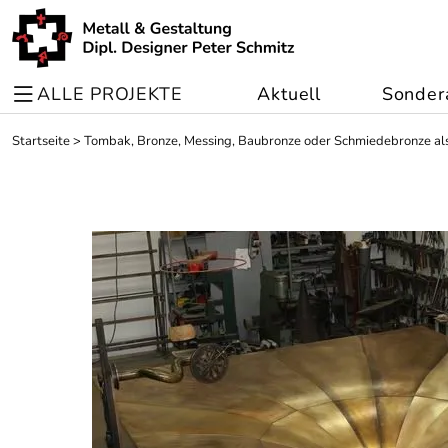
ALLE PROJEKTE
Aktuell
Sonder
Startseite
>
Tombak, Bronze, Messing, Baubronze oder Schmiedebronze als 