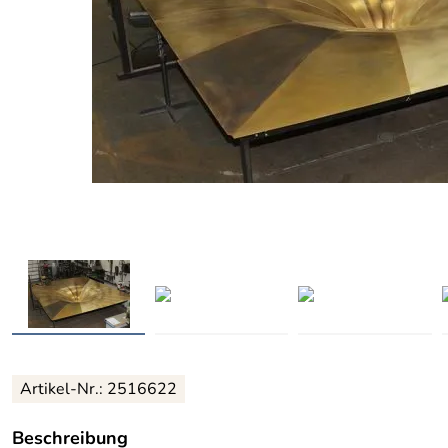
Artikel-Nr.: 2516622
Beschreibung