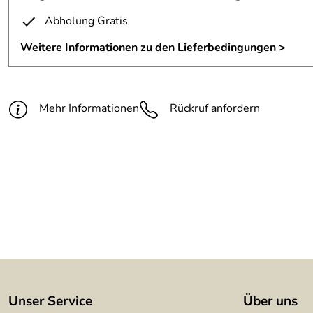
Abholung Gratis
Weitere Informationen zu den Lieferbedingungen >
Mehr Informationen
Rückruf anfordern
Unser Service
Über uns