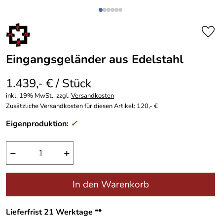
Eingangsgeländer aus Edelstahl
1.439,- € / Stück
inkl. 19% MwSt., zzgl.
Versandkosten
Zusätzliche Versandkosten für diesen Artikel: 120,- €
Eigenproduktion:
✓
−
+
In den Warenkorb
Lieferfrist 21 Werktage **