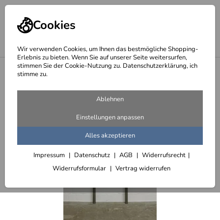
Cookies
Wir verwenden Cookies, um Ihnen das bestmögliche Shopping-
Erlebnis zu bieten. Wenn Sie auf unserer Seite weitersurfen,
stimmen Sie der Cookie-Nutzung zu. Datenschutzerklärung, ich
<
Treppengeländer mit Reling aus Edelstahl
stimme zu.
Ablehnen
Einstellungen anpassen
Alles akzeptieren
Impressum
Datenschutz
AGB
Widerrufsrecht
Widerrufsformular
Vertrag widerrufen