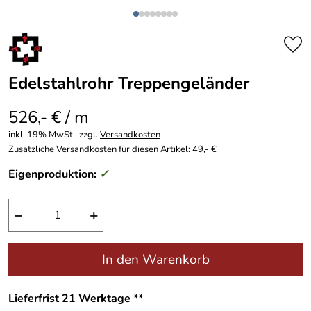
Edelstahlrohr Treppengeländer
526,- € / m
inkl. 19% MwSt., zzgl.
Versandkosten
Zusätzliche Versandkosten für diesen Artikel: 49,- €
Eigenproduktion:
✓
−
+
In den Warenkorb
Lieferfrist 21 Werktage **