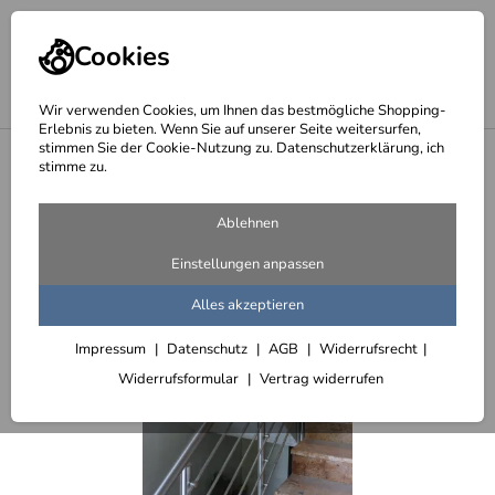
Cookies
Wir verwenden Cookies, um Ihnen das bestmögliche Shopping-
Erlebnis zu bieten. Wenn Sie auf unserer Seite weitersurfen,
stimmen Sie der Cookie-Nutzung zu. Datenschutzerklärung, ich
<
Treppengeländer aus Edelstahl - Edelstahlgeländer
stimme zu.
Ablehnen
Einstellungen anpassen
Alles akzeptieren
Impressum
Datenschutz
AGB
Widerrufsrecht
Widerrufsformular
Vertrag widerrufen